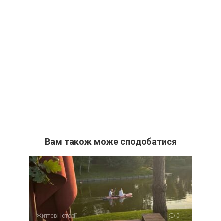
Вам також може сподобатися
Життєві історії
0