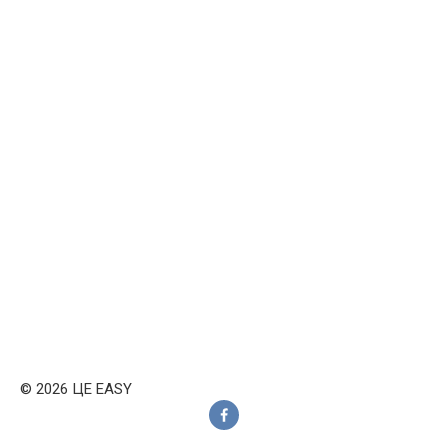
© 2026 ЦЕ EASY