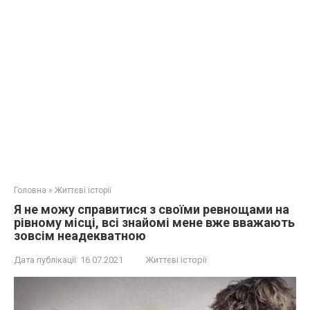
Головна
»
Життєві історії
Я не можу справитися з своїми ревнощами на
рівному місці, всі знайомі мене вже вважають
зовсім неадекватною
Дата публікації:
16.07.2021
Життєві історії