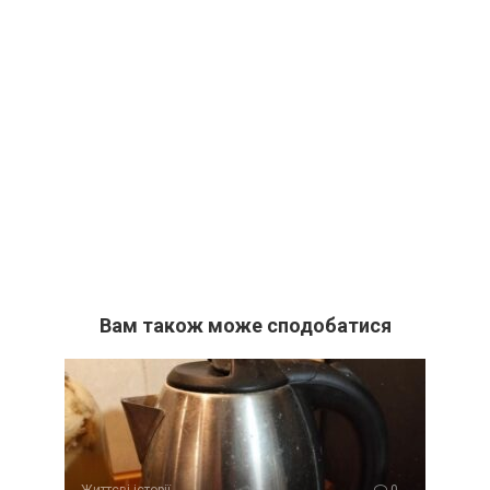
Вам також може сподобатися