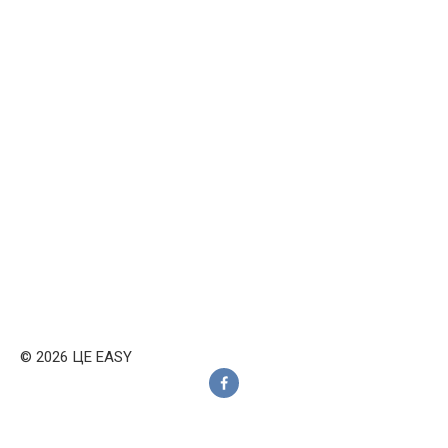
© 2026 ЦЕ EASY