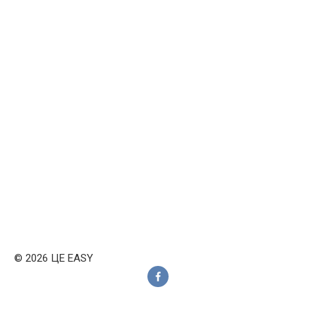
© 2026 ЦЕ EASY