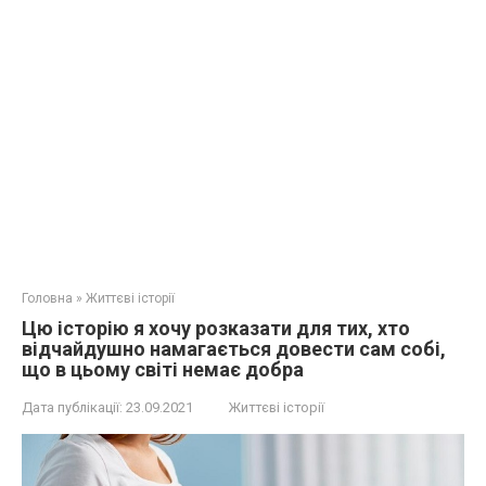
Головна
»
Життєві історії
Цю історію я хочу розказати для тих, хто
відчайдушно намагається довести сам собі,
що в цьому світі немає добра
Дата публікації:
23.09.2021
Життєві історії