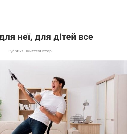
для неї, для дітей все
Рубрика:
Життєві історії