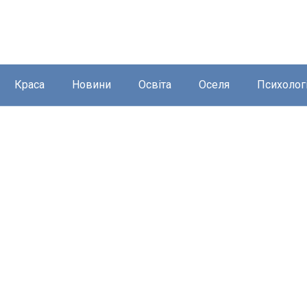
Краса
Новини
Освіта
Оселя
Психолог