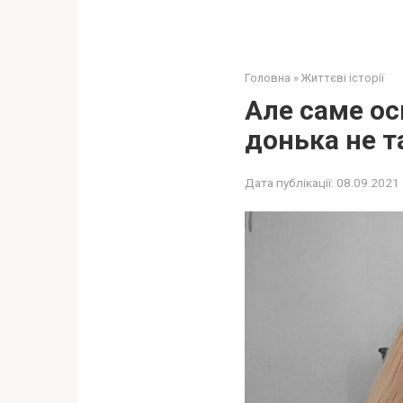
Головна
»
Життєві історії
Але саме ос
донька не т
Дата публікації:
08.09.2021