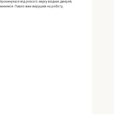
прокинулася від різкого звуку вхідних дверей,
чинилися. Павло вже вирушив на роботу,