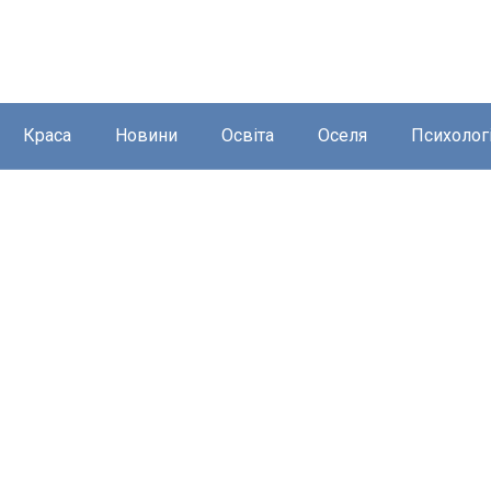
Краса
Новини
Освіта
Оселя
Психолог