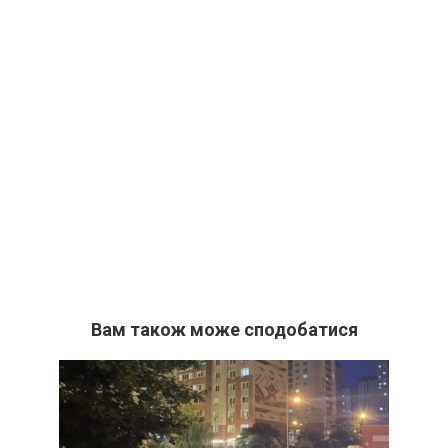
Вам також може сподобатися