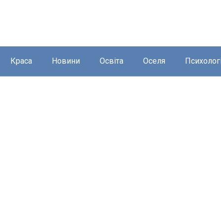
Краса
Новини
Освіта
Оселя
Психолог