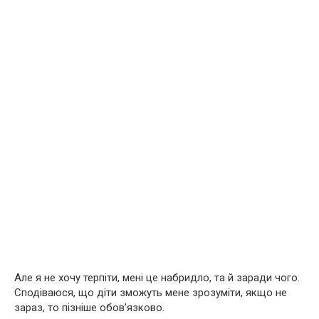
Але я не хочу терпіти, мені це набридло, та й заради чого.
Сподіваюся, що діти зможуть мене зрозуміти, якщо не
зараз, то пізніше обов’язково.