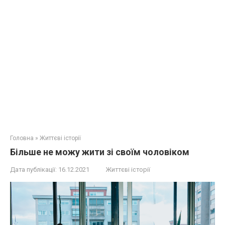
Головна
»
Життєві історії
Більше не можу жити зі своїм чоловіком
Дата публікації:
16.12.2021
Життєві історії