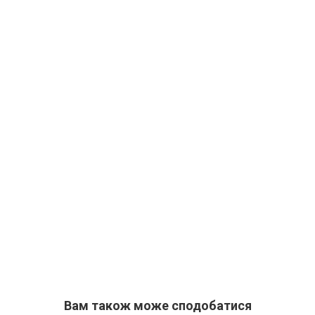
Вам також може сподобатися