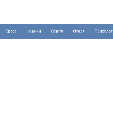
Краса
Новини
Освіта
Оселя
Психолог