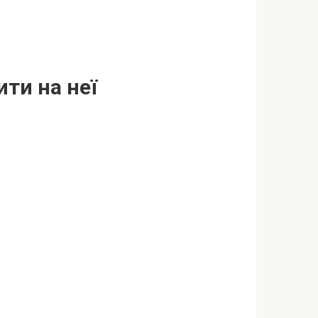
ити на неї