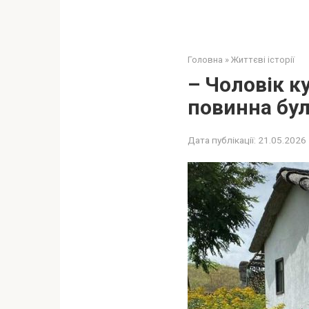
Головна
»
Життєві історії
– Чоловік ку
повинна бул
Дата публікації:
21.05.2026