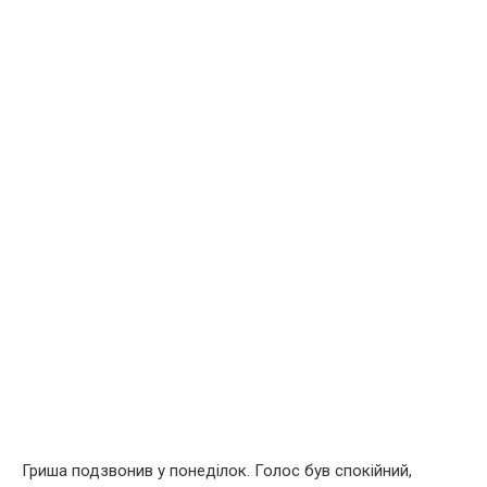
Гриша подзвонив у понеділок. Голос був спокійний,