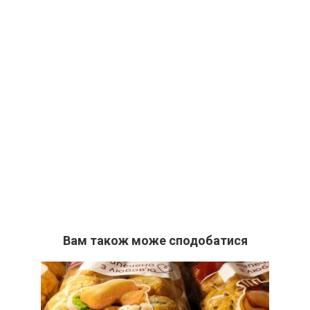
Вам також може сподобатися