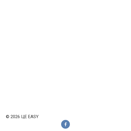
© 2026 ЦЕ EASY