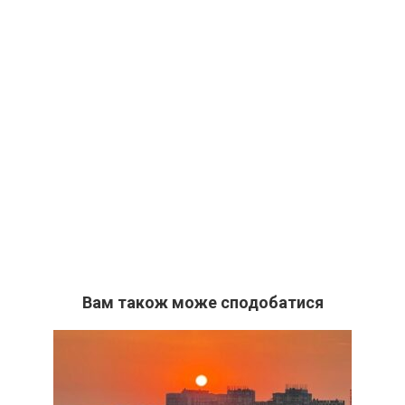
Вам також може сподобатися