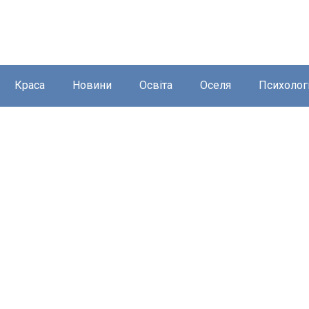
Краса
Новини
Освіта
Оселя
Психолог