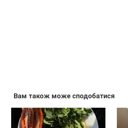
Вам також може сподобатися