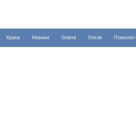
Краса
Новини
Освіта
Оселя
Психолог