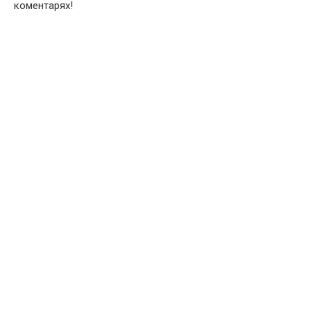
коментарях!