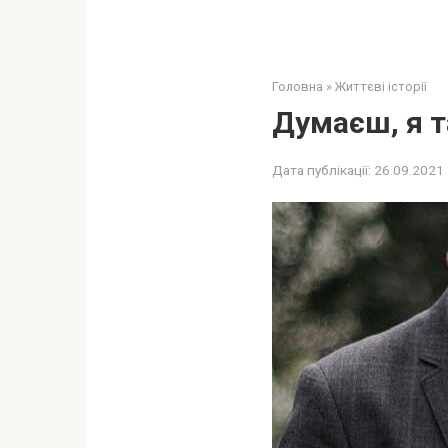
Головна
»
Життєві історії
Думаєш, я т
Дата публікації:
26.09.2021