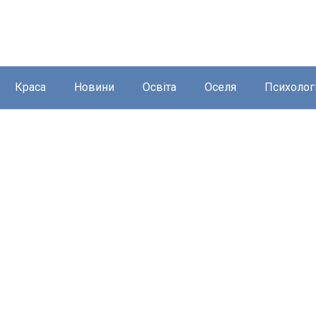
Краса
Новини
Освіта
Оселя
Психолог