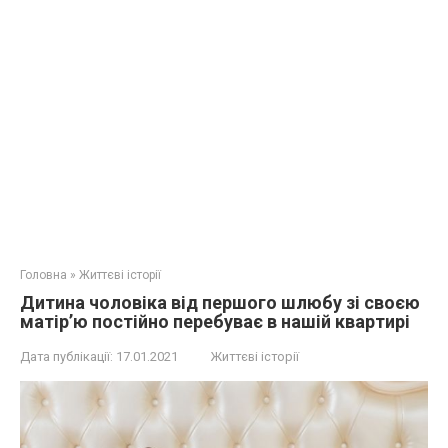
Головна
»
Життєві історії
Дитина чоловіка від першого шлюбу зі своєю
матір’ю постійно перебуває в нашій квартирі
Дата публікації:
17.01.2021
Життєві історії