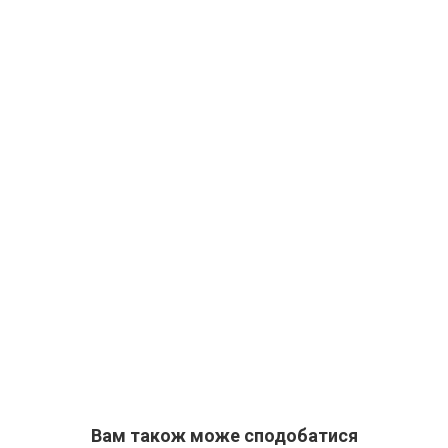
Вам також може сподобатися