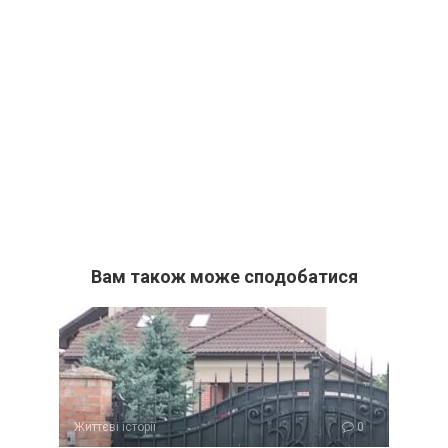
Вам також може сподобатися
Життєві історії
0