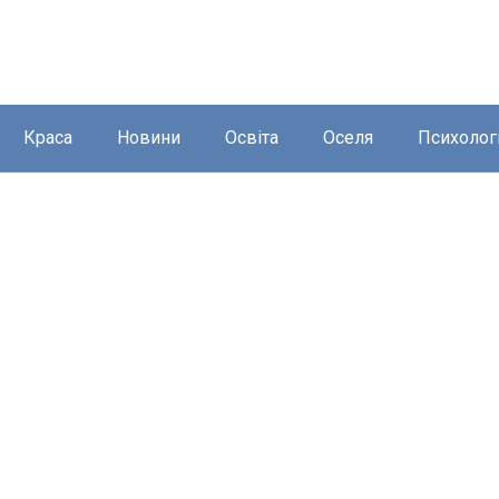
Краса
Новини
Освіта
Оселя
Психолог