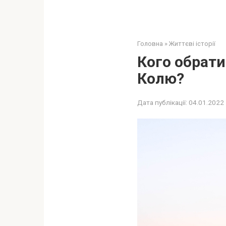
Головна
»
Життєві історії
Кого обрати
Колю?
Дата публікації:
04.01.2022