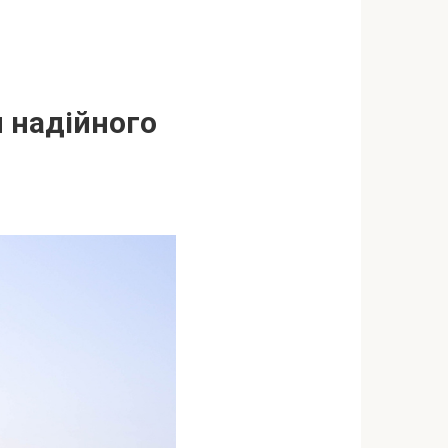
и надійного