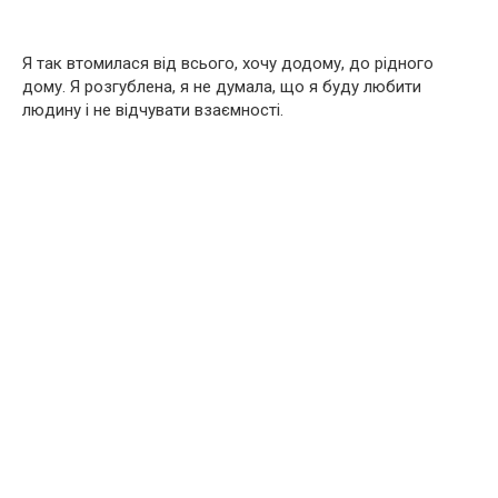
Я так втомилася від всього, хочу додому, до рідного
дому. Я розгублена, я не думала, що я буду любити
людину і не відчувати взаємності.