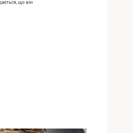
ається, що він