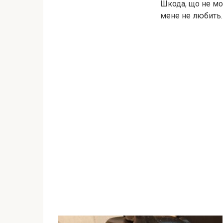
Шкода, що не мо
мене не любить. 