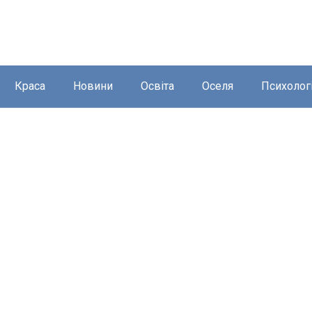
Краса
Новини
Освіта
Оселя
Психолог