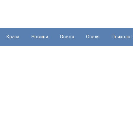
Краса
Новини
Освіта
Оселя
Психолог