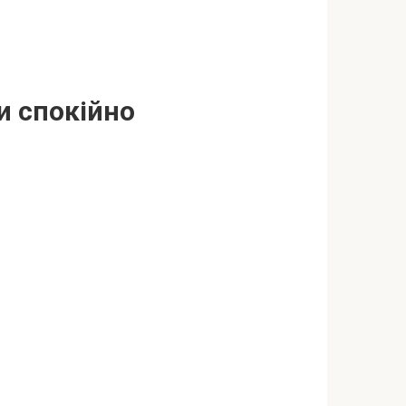
и спокійно