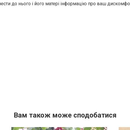
ести до нього і його матері інформацію про ваш дискомфо
Вам також може сподобатися