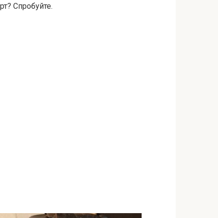
рт? Спробуйте.