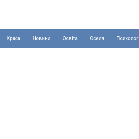
Краса
Новини
Освіта
Оселя
Психолог