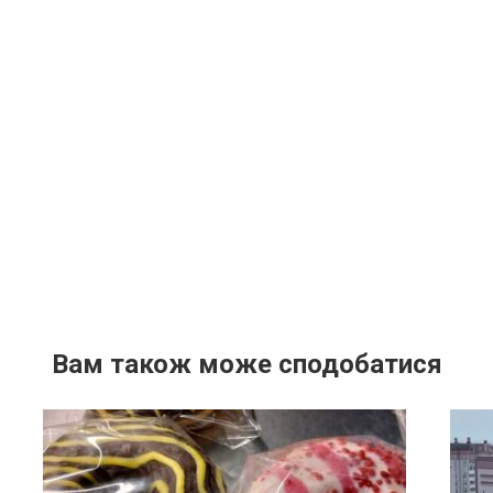
Вам також може сподобатися