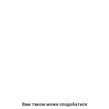
Вам також може сподобатися