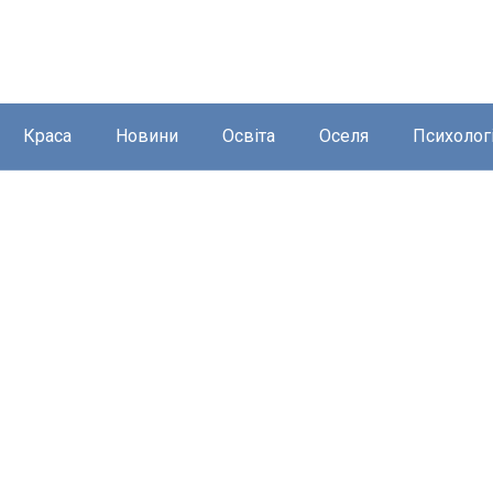
Краса
Новини
Освіта
Оселя
Психолог