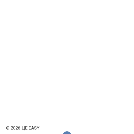
© 2026 ЦЕ EASY