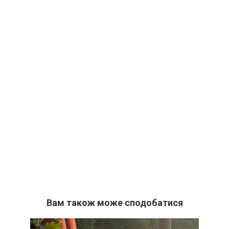
Вам також може сподобатися