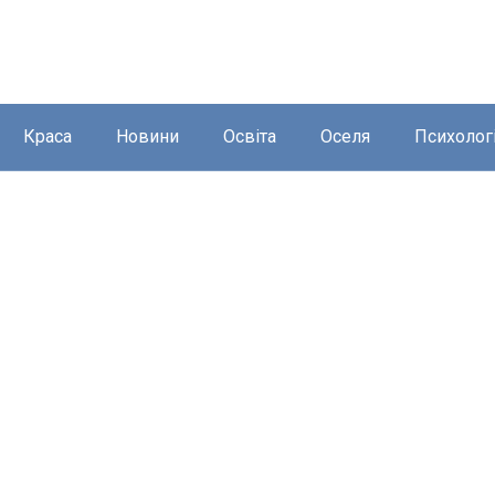
Краса
Новини
Освіта
Оселя
Психолог