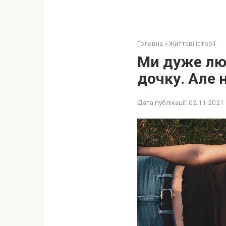
Головна
»
Життєві історії
Ми дуже лю
дочку. Але 
Дата публікації:
02.11.2021