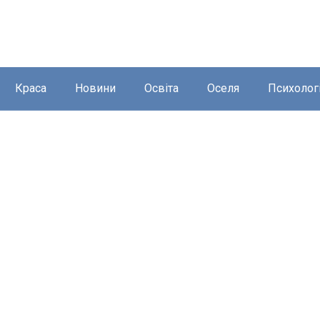
Краса
Новини
Освіта
Оселя
Психолог