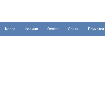
Краса
Новини
Освіта
Оселя
Психолог