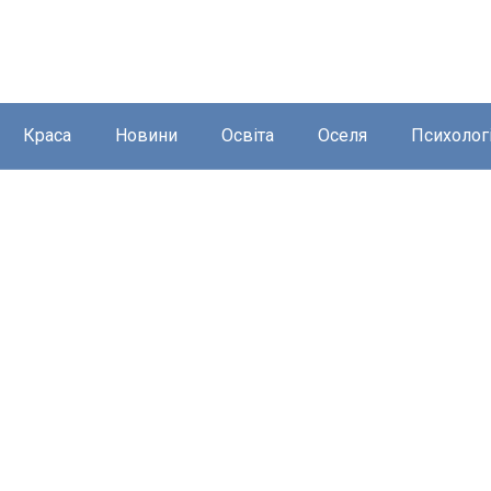
Краса
Новини
Освіта
Оселя
Психолог