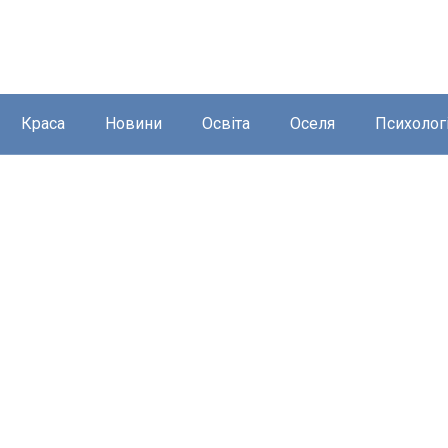
Краса
Новини
Освіта
Оселя
Психолог