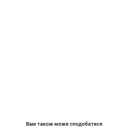
Вам також може сподобатися