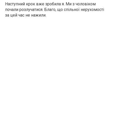
Наступний крок вже зробила я. Ми з чоловіком
почали розлучатися. Благо, що спільної нерухомості
за цей час не нажили.