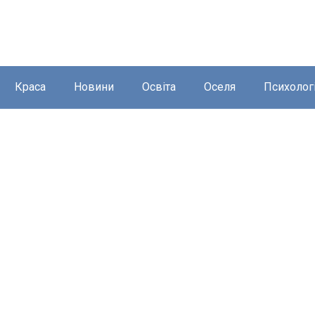
Краса
Новини
Освіта
Оселя
Психолог