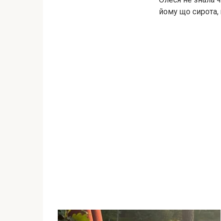
йому що сирота, 