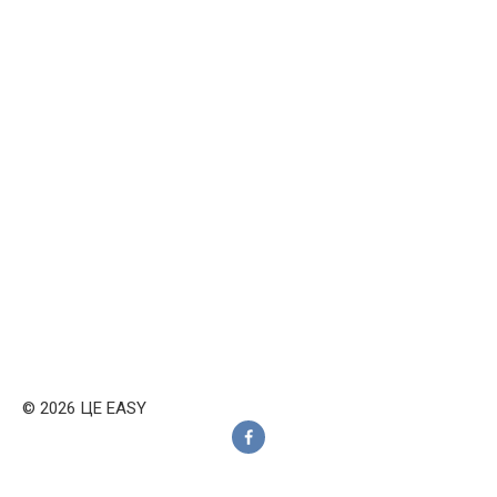
© 2026 ЦЕ EASY