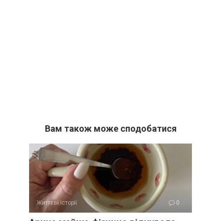
Вам також може сподобатися
Життєві історії
0