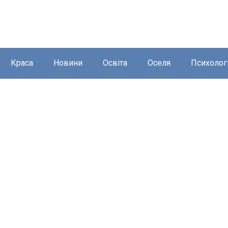
Краса
Новини
Освіта
Оселя
Психолог