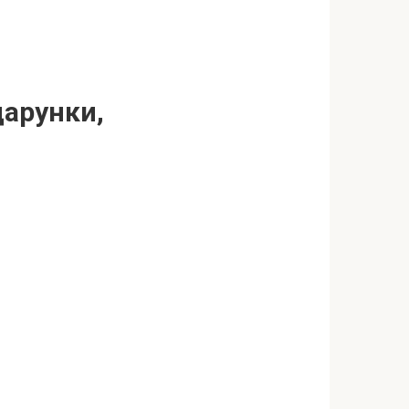
дарунки,