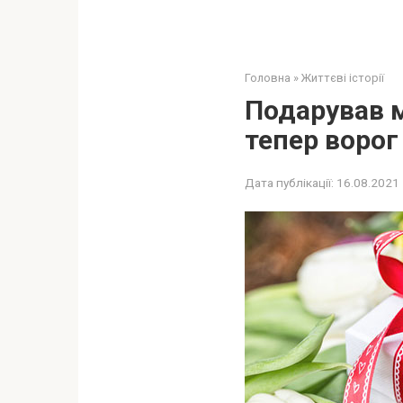
Головна
»
Життєві історії
Подарував м
тепер ворог
Дата публікації:
16.08.2021