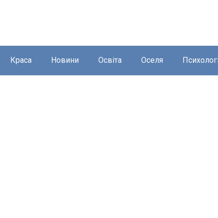
Краса
Новини
Освіта
Оселя
Психолог