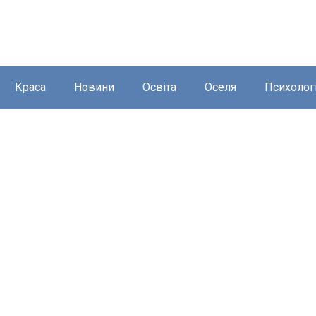
Краса
Новини
Освіта
Оселя
Психолог