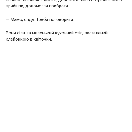
прийшли, допомогли прибрати…
— Мамо, сядь. Треба поговорити.
Вони сіли за маленький кухонний стіл, застелений
клейонкою в квіточки.