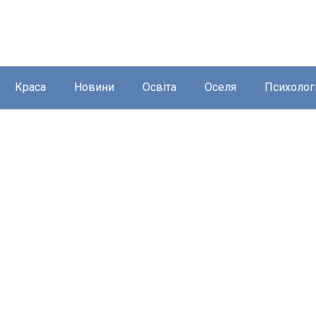
Краса
Новини
Освіта
Оселя
Психолог