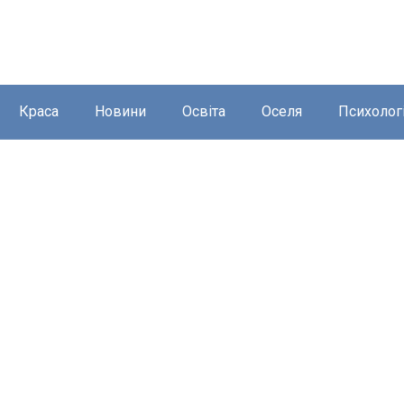
Краса
Новини
Освіта
Оселя
Психолог