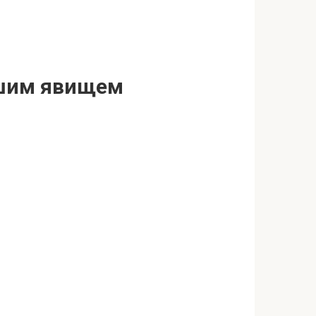
тішим явищем