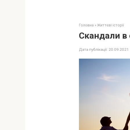
Головна
»
Життєві історії
Скандали в 
Дата публікації:
20.09.2021