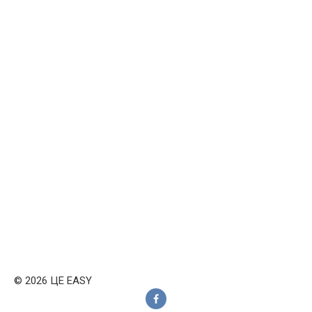
© 2026 ЦЕ EASY