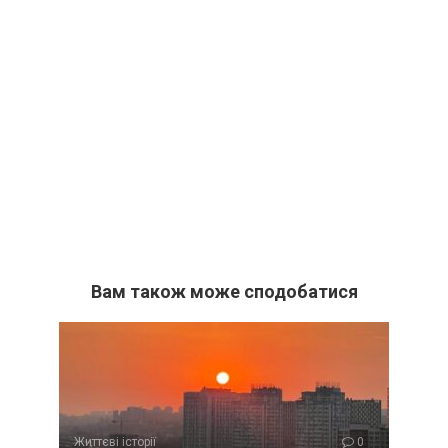
Вам також може сподобатися
Життєві історії
0