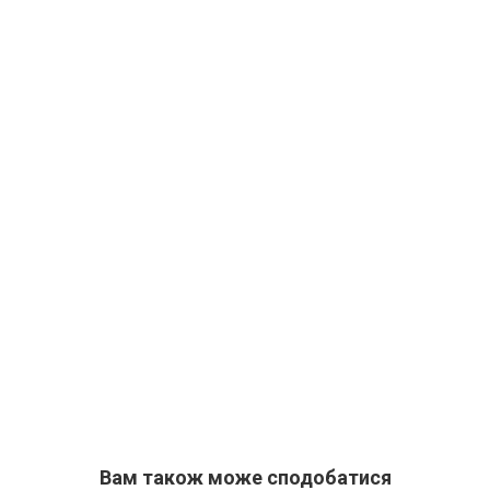
Вам також може сподобатися