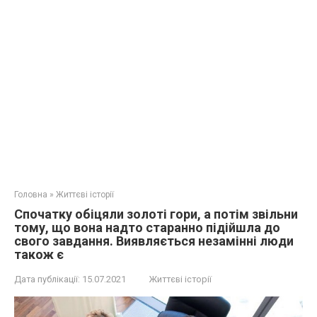
Головна
»
Життєві історії
Спочатку обіцяли золоті гори, а потім звільни
тому, що вона надто старанно підійшла до
свого завдання. Виявляється незамінні люди
також є
Дата публікації:
15.07.2021
Життєві історії