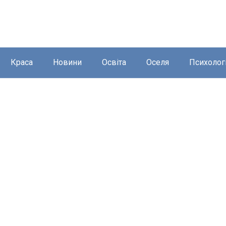
Краса
Новини
Освіта
Оселя
Психолог