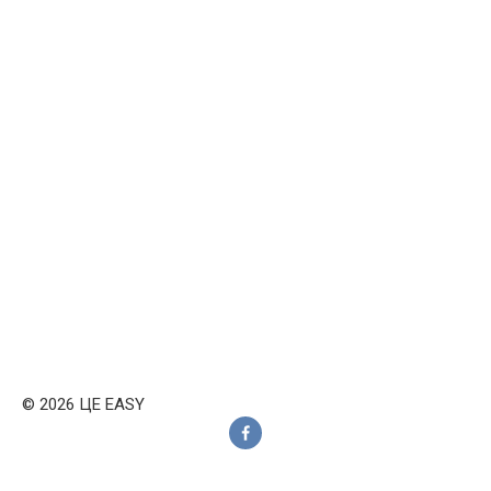
© 2026 ЦЕ EASY