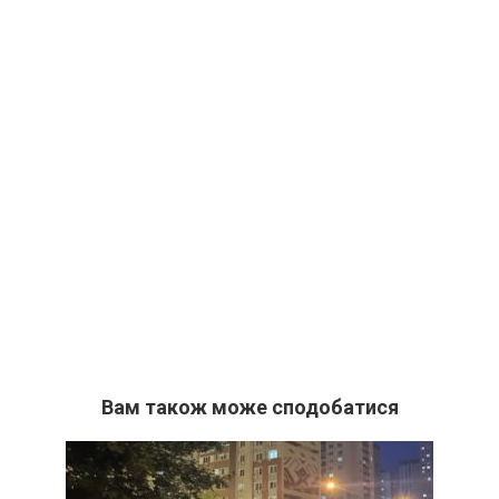
Вам також може сподобатися